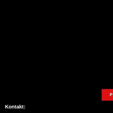
P
Kontakt: