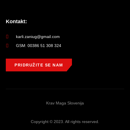
Kontakt:
karli.zaniug@gmail.com
GSM: 00386 51 308 324
PRIDRUŽITE SE NAM
Krav Maga Slovenija
Copyright © 2023. All rights reserved.