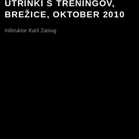
UTRINKI S TRENINGOV,
BREŽICE, OKTOBER 2010
Inštruktor Karli Zaniug