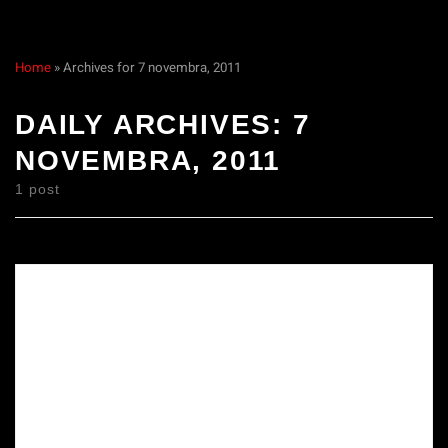
Home
»
Archives for 7 novembra, 2011
DAILY ARCHIVES:
7
NOVEMBRA, 2011
1 post