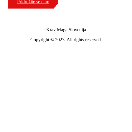
Pridružite se nam
Krav Maga Slovenija
Copyright © 2023. All rights reserved.