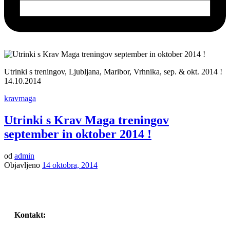
Utrinki s treningov, Ljubljana, Maribor, Vrhnika, sep. & okt. 2014 !
14.10.2014
kravmaga
Utrinki s Krav Maga treningov
september in oktober 2014 !
od
admin
Objavljeno
14 oktobra, 2014
Kontakt: