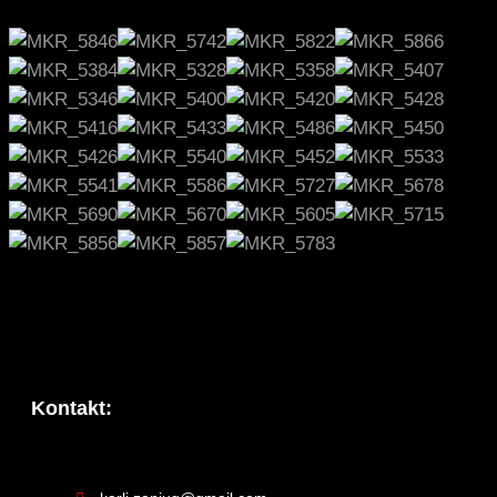
Kontakt: