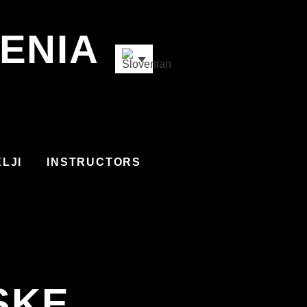
ENIA
LJI
INSTRUCTORS
SKE