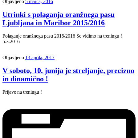
Objavljeno
5 marca, 2016
Utrinki s polaganja oranžnega pasu
Ljubljana in Maribor 2015/2016
Polaganje oranžnega pasu 2015/2016 Se vidimo na treningu !
5.3.2016
Objavljeno
13 aprila, 2017
V soboto, 10. junija je streljanje, precizno
in dinamično !
Prijave na treningu !