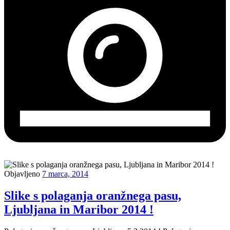
Objavljeno
7 marca, 2014
Slike s polaganja oranžnega pasu,
Ljubljana in Maribor 2014 !