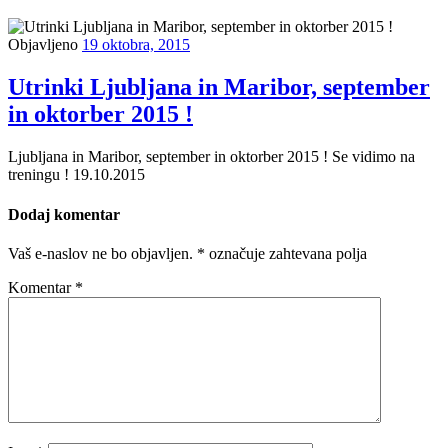
Objavljeno
19 oktobra, 2015
Utrinki Ljubljana in Maribor, september
in oktorber 2015 !
Ljubljana in Maribor, september in oktorber 2015 ! Se vidimo na
treningu ! 19.10.2015
Dodaj komentar
Vaš e-naslov ne bo objavljen.
*
označuje zahtevana polja
Komentar
*