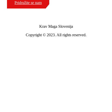
Pridružite se nam
Krav Maga Slovenija
Copyright © 2023. All rights reserved.