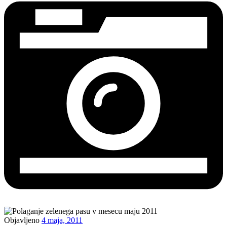
Objavljeno
4 maja, 2011