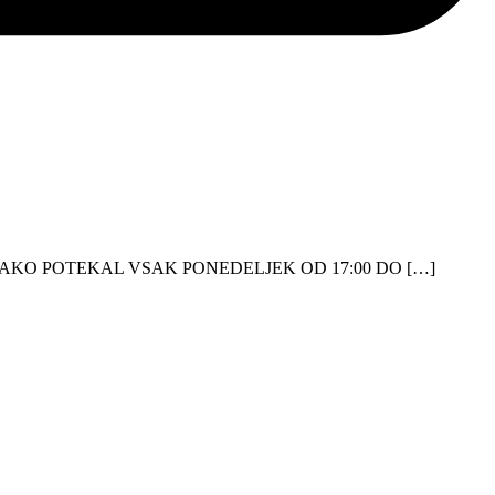
TAKO POTEKAL VSAK PONEDELJEK OD 17:00 DO […]