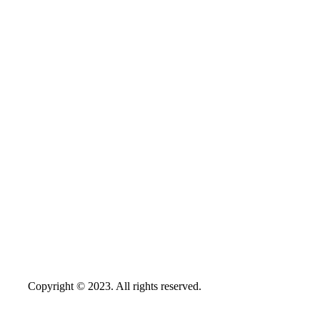
Copyright © 2023. All rights reserved.