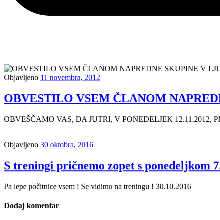
Objavljeno
11 novembra, 2012
OBVESTILO VSEM ČLANOM NAPREDNE
OBVEŠČAMO VAS, DA JUTRI, V PONEDELJEK 12.11.2012
Objavljeno
30 oktobra, 2016
S treningi pričnemo zopet s ponedeljkom 7
Pa lepe počitnice vsem ! Se vidimo na treningu ! 30.10.2016
Dodaj komentar