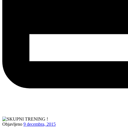
Objavljeno
9 decembra, 2015