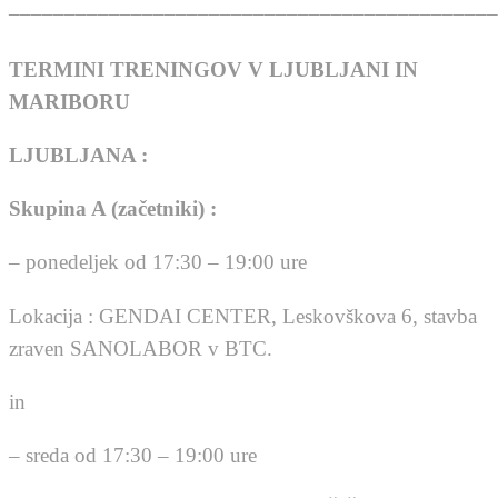
___________________________________________
TERMINI TRENINGOV V LJUBLJANI IN
MARIBORU
LJUBLJANA :
Skupina A (začetniki) :
– ponedeljek od 17:30 – 19:00 ure
Lokacija : GENDAI CENTER, Leskovškova 6, stavba
zraven SANOLABOR v BTC.
in
– sreda od 17:30 – 19:00 ure