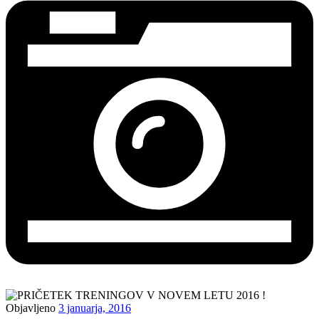
Objavljeno
3 januarja, 2016