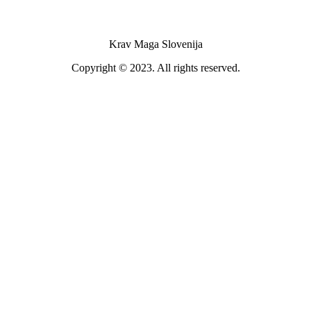
Krav Maga Slovenija
Copyright © 2023. All rights reserved.