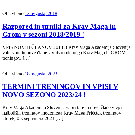
Objavljeno
13 avgusta, 2018
Razpored in urniki za Krav Maga in
Grom v sezoni 2018/2019 !
VPIS NOVIH ČLANOV 2018 !! Krav Maga Akademija Slovenija
vabi stare in nove člane v vpis modernega Krav Maga in GROM
treningov, […]
Objavljeno
18 avgusta, 2023
TERMINI TRENINGOV IN VPISI V
NOVO SEZONO 2023/24 !
Krav Maga Akademija Slovenija vabi stare in nove člane v vpis
najboljših treningov modernega Krav Maga Pričetek treningov
: torek, 05. septembra 2023 […]