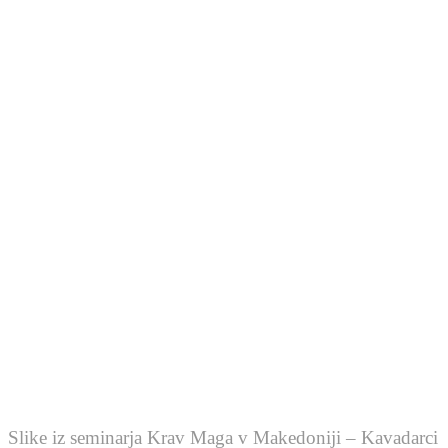
Slike iz seminarja Krav Maga v Makedoniji – Kavadarci