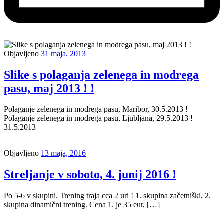
Objavljeno
31 maja, 2013
Slike s polaganja zelenega in modrega
pasu, maj 2013 ! !
Polaganje zelenega in modrega pasu, Maribor, 30.5.2013 !
Polaganje zelenega in modrega pasu, Ljubljana, 29.5.2013 !
31.5.2013
Objavljeno
13 maja, 2016
Streljanje v soboto, 4. junij 2016 !
Po 5-6 v skupini. Trening traja cca 2 uri ! 1. skupina začetniški, 2.
skupina dinamični trening. Cena 1. je 35 eur, […]