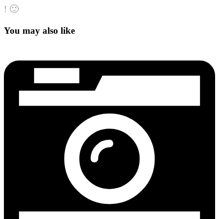
! 🙂
You may also like