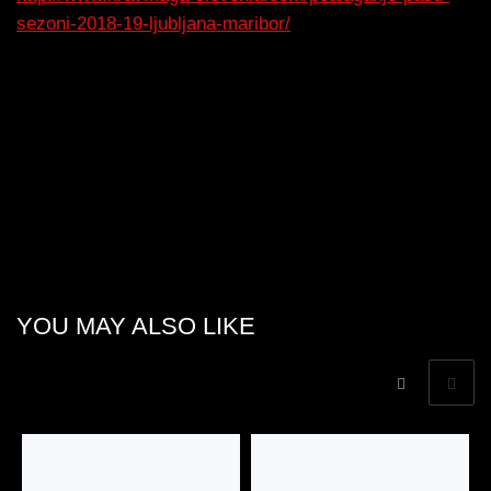
sezoni-2018-19-ljubljana-maribor/
YOU MAY ALSO LIKE