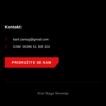
Kontakt:
karli.zaniug@gmail.com
GSM: 00386 51 308 324
PRIDRUŽITE SE NAM
Krav Maga Slovenija