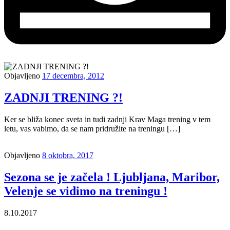
Objavljeno
17 decembra, 2012
ZADNJI TRENING ?!
Ker se bliža konec sveta in tudi zadnji Krav Maga trening v tem
letu, vas vabimo, da se nam pridružite na treningu […]
Objavljeno
8 oktobra, 2017
Sezona se je začela ! Ljubljana, Maribor,
Velenje se vidimo na treningu !
8.10.2017