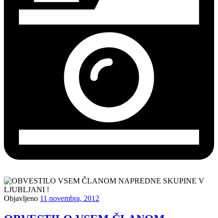
Objavljeno
11 novembra, 2012