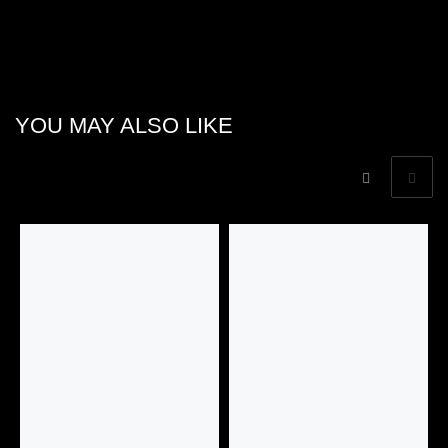
YOU MAY ALSO LIKE